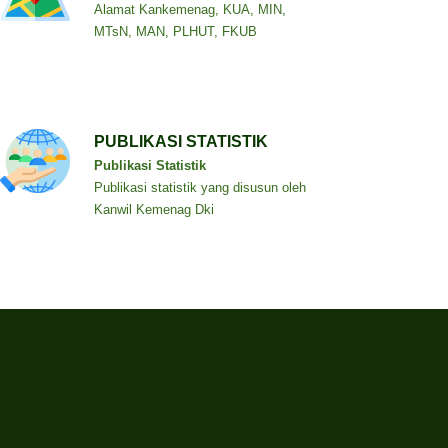
Alamat Kankemenag, KUA, MIN,
MTsN, MAN, PLHUT, FKUB
PUBLIKASI STATISTIK
Publikasi Statistik
Publikasi statistik yang disusun oleh
Kanwil Kemenag Dki