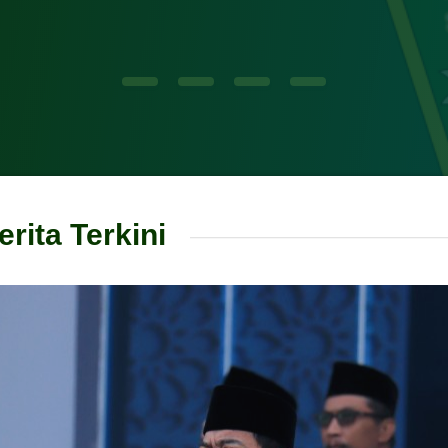
erita Terkini