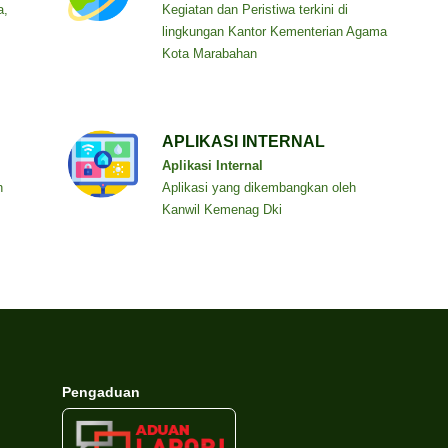
a,
Kegiatan dan Peristiwa terkini di
lingkungan Kantor Kementerian Agama
Kota Marabahan
APLIKASI INTERNAL
Aplikasi Internal
n
Aplikasi yang dikembangkan oleh
Kanwil Kemenag Dki
Pengaduan