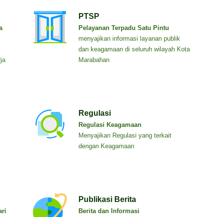
PTSP
a
Pelayanan Terpadu Satu Pintu
menyajikan informasi layanan publik
dan keagamaan di seluruh wilayah Kota
ja
Marabahan
Regulasi
Regulasi Keagamaan
Menyajikan Regulasi yang terkait
dengan Keagamaan
Publikasi Berita
ri
Berita dan Informasi