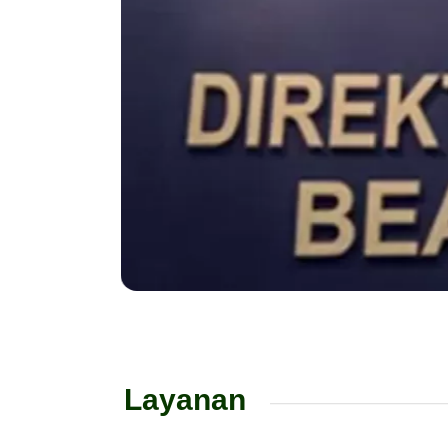
Layanan