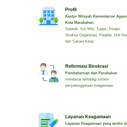
Profil
Kantor Wilayah Kementerian Agam
Kota Marabahan
Sejarah, Visi Misi, Tugas, Fungsi,
Struktur Organisasi, Pejabat, Unit Ker
dan Satuan Kerja
Reformasi Birokrasi
Pembaharuan dan Perubahan
mendasar terhadap sistem
penyelenggaraan keagamaan
Layanan Keagamaan
Layanan Keagamaan yang terdiri da