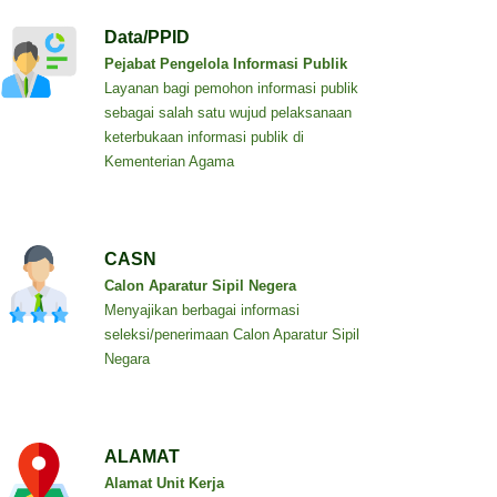
Data/PPID
Pejabat Pengelola Informasi Publik
Layanan bagi pemohon informasi publik
sebagai salah satu wujud pelaksanaan
keterbukaan informasi publik di
Kementerian Agama
CASN
Calon Aparatur Sipil Negera
Menyajikan berbagai informasi
seleksi/penerimaan Calon Aparatur Sipil
Negara
ALAMAT
Alamat Unit Kerja